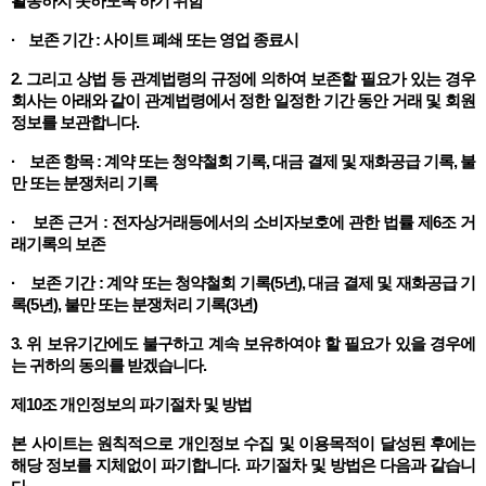
활동하지 못하도록 하기 위함
· 보존 기간 : 사이트 폐쇄 또는 영업 종료시
2. 그리고 상법 등 관계법령의 규정에 의하여 보존할 필요가 있는 경우
회사는 아래와 같이 관계법령에서 정한 일정한 기간 동안 거래 및 회원
정보를 보관합니다.
· 보존 항목 : 계약 또는 청약철회 기록, 대금 결제 및 재화공급 기록, 불
만 또는 분쟁처리 기록
· 보존 근거 : 전자상거래등에서의 소비자보호에 관한 법률 제6조 거
래기록의 보존
· 보존 기간 : 계약 또는 청약철회 기록(5년), 대금 결제 및 재화공급 기
록(5년), 불만 또는 분쟁처리 기록(3년)
3. 위 보유기간에도 불구하고 계속 보유하여야 할 필요가 있을 경우에
는 귀하의 동의를 받겠습니다.
제10조 개인정보의 파기절차 및 방법
본 사이트는 원칙적으로 개인정보 수집 및 이용목적이 달성된 후에는
해당 정보를 지체없이 파기합니다. 파기절차 및 방법은 다음과 같습니