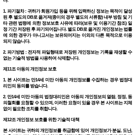
다.
1. 파기절차 : 귀하가 회원가입 등을 위해 입력하신 정보는 목적이 달성
된 후 별도의 DB로 옮겨져(종이의 경우 별도의 서류함) 내부 방침 및 기
타 관련 법령에 의한 정보보호 사유에 따라(보유 및 이용기간 참조) 일
정 기간 저장된 후 파기되어집니다. 별도 DB로 옮겨진 개인정보는 법률
에 의한 경우가 아니고서는 보유되어지는 이외의 다른 목적으로 이용
되지 않습니다.
2. 파기방법 : 전자적 파일형태로 저장된 개인정보는 기록을 재생할 수
없는 기술적 방법을 사용하여 삭제합니다.
제11조 아동의 개인정보 보호
1. 본 사이트는 만14세 미만 아동의 개인정보를 수집하는 경우 법정대
리인의 동의를 받습니다.
2. 만14세 미만 아동의 법정대리인은 아동의 개인정보의 열람, 정정, 동
의철회를 요청할 수 있으며, 이러한 요청이 있을 경우 본 사이트는 지체
없이 필요한 조치를 취합니다.
제12조 개인정보 보호를 위한 기술적 대책
본 사이트는 귀하의 개인정보를 취급함에 있어 개인정보가 분실, 도난,