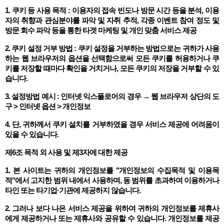
1. 쿠키 등 사용 목적 : 이용자의 접속 빈도나 방문 시간 등을 분석, 이용
자의 취향과 관심분야를 파악 및 자취 추적, 각종 이벤트 참여 정도 및
방문 회수 파악 등을 통한 타겟 마케팅 및 개인 맞춤 서비스 제공
2. 쿠키 설정 거부 방법 : 쿠키 설정을 거부하는 방법으로는 귀하가 사용
하는 웹 브라우저의 옵션을 선택함으로써 모든 쿠키를 허용하거나 쿠
키를 저장할 때마다 확인을 거치거나, 모든 쿠키의 저장을 거부할 수 있
습니다.
3. 설정방법 예시 : 인터넷 익스플로어의 경우 → 웹 브라우저 상단의 도
구 > 인터넷 옵션 > 개인정보
4. 단, 귀하께서 쿠키 설치를 거부하였을 경우 서비스 제공에 어려움이
있을 수 있습니다.
제6조 목적 외 사용 및 제3자에 대한 제공
1. 본 사이트는 귀하의 개인정보를 "개인정보의 수집목적 및 이용목
적"에서 고지한 범위 내에서 사용하며, 동 범위를 초과하여 이용하거나
타인 또는 타기업·기관에 제공하지 않습니다.
2. 그러나 보다 나은 서비스 제공을 위하여 귀하의 개인정보를 제휴사
에게 제공하거나 또는 제휴사와 공유할 수 있습니다. 개인정보를 제공