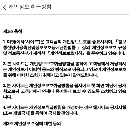
개인정보 취급방침
제1조 총칙
1. 마닷(이하 ‘사이트’)은 고객님의 개인정보보호를 중요시하며, 『정보
통신망이용촉진및정보보호등에관한법률』상의 개인정보보호 규정
및 정보통신부가 제정한 『개인정보보호지침』을 준수하고 있습니다.
2. 본 사이트는 개인정보보호취급방침을 통하여 고객님께서 제공하시
는 개인정보가 어떠한 용도와 방식으로 이용되고 있으며 개인정보보호
를 위해 어떠한 조치가 취해지고 있는지 알려드립니다.
3. 본 사이트는 개인정보보호취급방침을 웹사이트 첫 화면 하단에 공개
함으로써 고객님께서 언제나 용이하게 보실 수 있도록 조치하고 있습
니다.
4. 본 사이트는 개인정보취급방침을 개정하는 경우 웹사이트 공지사항
(또는 개별공지)을 통하여 공지할 것입니다.
제2조 개인정보 수집에 대한 동의