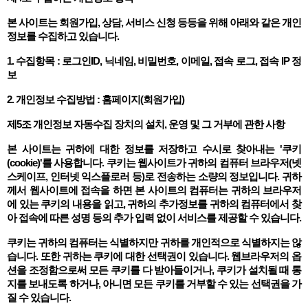
본 사이트는 회원가입, 상담, 서비스 신청 등등을 위해 아래와 같은 개인
정보를 수집하고 있습니다.
1. 수집항목 : 로그인ID, 닉네임, 비밀번호, 이메일, 접속 로그, 접속 IP 정
보
2. 개인정보 수집방법 : 홈페이지(회원가입)
제5조 개인정보 자동수집 장치의 설치, 운영 및 그 거부에 관한 사항
본 사이트는 귀하에 대한 정보를 저장하고 수시로 찾아내는 '쿠키
(cookie)'를 사용합니다. 쿠키는 웹사이트가 귀하의 컴퓨터 브라우저(넷
스케이프, 인터넷 익스플로러 등)로 전송하는 소량의 정보입니다. 귀하
께서 웹사이트에 접속을 하면 본 사이트의 컴퓨터는 귀하의 브라우저
에 있는 쿠키의 내용을 읽고, 귀하의 추가정보를 귀하의 컴퓨터에서 찾
아 접속에 따른 성명 등의 추가 입력 없이 서비스를 제공할 수 있습니다.
쿠키는 귀하의 컴퓨터는 식별하지만 귀하를 개인적으로 식별하지는 않
습니다. 또한 귀하는 쿠키에 대한 선택권이 있습니다. 웹브라우저의 옵
션을 조정함으로써 모든 쿠키를 다 받아들이거나, 쿠키가 설치될 때 통
지를 보내도록 하거나, 아니면 모든 쿠키를 거부할 수 있는 선택권을 가
질 수 있습니다.