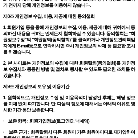
기 전까지 당해 개인정보를 이용하지 않습니다.
제8조 개인정보 수집, 이용, 제공에 대한 동의철회
1. 회원가입 등을 통해 개인정보의 수집, 이용, 제공에 대해 귀하께서 동
의하신 내용을 귀하는 언제든지 철회하실 수 있습니다. 동의철회는 "회
원정보수정"의 "회원탈퇴(동의철회)"를 클릭하거나 개인정보관리책임
자에게 E-mail등으로 연락하시면 즉시 개인정보의 삭제 등 필요한 조치
를 하겠습니다.
2. 본 사이트는 개인정보의 수집에 대한 회원탈퇴(동의철회)를 개인정
보 수집시와 동등한 방법 및 절차로 행사할 수 있도록 필요한 조치를 하
겠습니다.
제9조 개인정보의 보유 및 이용기간
1. 원칙적으로, 개인정보 수집 및 이용목적이 달성된 후에는 해당 정보
를 지체 없이 파기합니다. 단, 다음의 정보에 대해서는 아래의 이유로 명
시한 기간 동안 보존합니다.
· 보존 항목 : 회원가입정보(로그인ID, 닉네임)
· 보존 근거 : 회원탈퇴시 다른 회원이 기존 회원아이디로 재가입하여