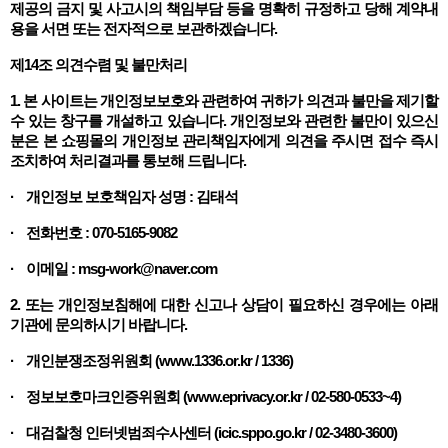
제공의 금지 및 사고시의 책임부담 등을 명확히 규정하고 당해 계약내
용을 서면 또는 전자적으로 보관하겠습니다.
제14조 의견수렴 및 불만처리
1. 본 사이트는 개인정보보호와 관련하여 귀하가 의견과 불만을 제기할
수 있는 창구를 개설하고 있습니다. 개인정보와 관련한 불만이 있으신
분은 본 쇼핑몰의 개인정보 관리책임자에게 의견을 주시면 접수 즉시
조치하여 처리결과를 통보해 드립니다.
· 개인정보 보호책임자 성명 : 김태석
· 전화번호 : 070-5165-9082
· 이메일 : msg-work@naver.com
2. 또는 개인정보침해에 대한 신고나 상담이 필요하신 경우에는 아래
기관에 문의하시기 바랍니다.
· 개인분쟁조정위원회 (www.1336.or.kr / 1336)
· 정보보호마크인증위원회 (www.eprivacy.or.kr / 02-580-0533~4)
· 대검찰청 인터넷범죄수사센터 (icic.sppo.go.kr / 02-3480-3600)