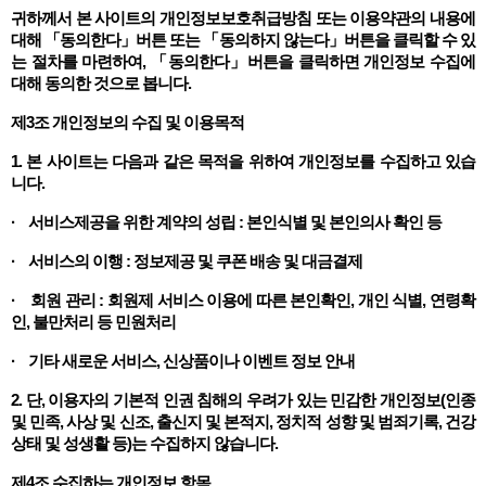
귀하께서 본 사이트의 개인정보보호취급방침 또는 이용약관의 내용에
대해 「동의한다」버튼 또는 「동의하지 않는다」버튼을 클릭할 수 있
는 절차를 마련하여, 「동의한다」버튼을 클릭하면 개인정보 수집에
대해 동의한 것으로 봅니다.
제3조 개인정보의 수집 및 이용목적
1. 본 사이트는 다음과 같은 목적을 위하여 개인정보를 수집하고 있습
니다.
· 서비스제공을 위한 계약의 성립 : 본인식별 및 본인의사 확인 등
· 서비스의 이행 : 정보제공 및 쿠폰 배송 및 대금결제
· 회원 관리 : 회원제 서비스 이용에 따른 본인확인, 개인 식별, 연령확
인, 불만처리 등 민원처리
· 기타 새로운 서비스, 신상품이나 이벤트 정보 안내
2. 단, 이용자의 기본적 인권 침해의 우려가 있는 민감한 개인정보(인종
및 민족, 사상 및 신조, 출신지 및 본적지, 정치적 성향 및 범죄기록, 건강
상태 및 성생활 등)는 수집하지 않습니다.
제4조 수집하는 개인정보 항목