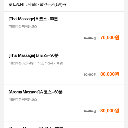
※ EVENT : 게릴라 할인쿠폰(1만)~♥
[Thai Massage] A 코스 - 60분
* 할인쿠폰 미적용 코스
70,000원
80,000
원
[Thai Massage] B 코스 - 90분
* 할인쿠폰(1만) 적용코스(단, 소진시 미적용)
80,000원
90,000
원
[Aroma Massage] A 코스 - 60분
* 할인쿠폰 미적용 코스
80,000원
90,000
원