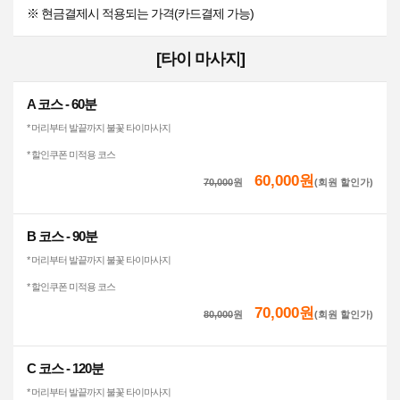
※ 현금결제시 적용되는 가격(카드결제 가능)
[타이 마사지]
A 코스 - 60분
* 머리부터 발끝까지 불꽃 타이마사지
* 할인쿠폰 미적용 코스
60,000원
70,000
원
(회원 할인가)
B 코스 - 90분
* 머리부터 발끝까지 불꽃 타이마사지
* 할인쿠폰 미적용 코스
70,000원
80,000
원
(회원 할인가)
C 코스 - 120분
* 머리부터 발끝까지 불꽃 타이마사지