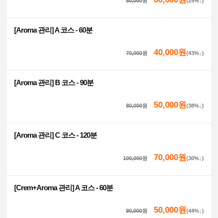
80,000
원
(25%↓)
[Aroma 관리] A 코스 - 60분
40,000원
70,000
원
(43%↓)
[Aroma 관리] B 코스 - 90분
50,000원
80,000
원
(38%↓)
[Aroma 관리] C 코스 - 120분
70,000원
100,000
원
(30%↓)
[Crem+Aroma 관리] A 코스 - 60분
50,000원
90,000
원
(44%↓)