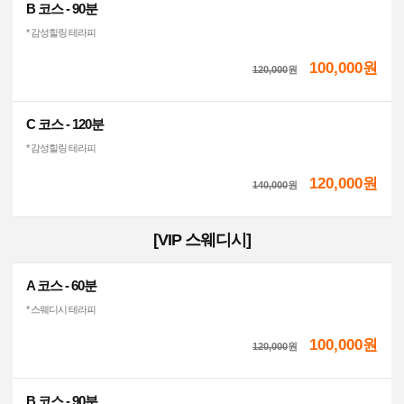
B 코스 - 90분
* 감성힐링 테라피
100,000원
120,000
원
C 코스 - 120분
* 감성힐링 테라피
120,000원
140,000
원
[VIP 스웨디시]
A 코스 - 60분
* 스웨디시 테라피
100,000원
120,000
원
B 코스 - 90분