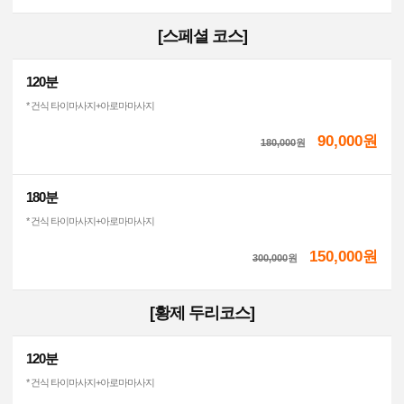
[스페셜 코스]
120분
* 건식 타이마사지+아로마마사지
90,000원
180,000
원
180분
* 건식 타이마사지+아로마마사지
150,000원
300,000
원
[황제 두리코스]
120분
* 건식 타이마사지+아로마마사지