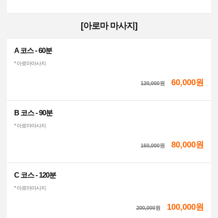
[아로마 마사지]
A 코스 - 60분
* 아로마마사지
60,000원
120,000
원
B 코스 - 90분
* 아로마마사지
80,000원
160,000
원
C 코스 - 120분
* 아로마마사지
100,000원
200,000
원