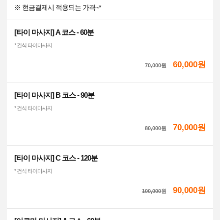
※ 현금결제시 적용되는 가격~*
[타이 마사지] A 코스 - 60분
* 건식 타이마사지
60,000원
70,000
원
[타이 마사지] B 코스 - 90분
* 건식 타이마사지
70,000원
80,000
원
[타이 마사지] C 코스 - 120분
* 건식 타이마사지
90,000원
100,000
원