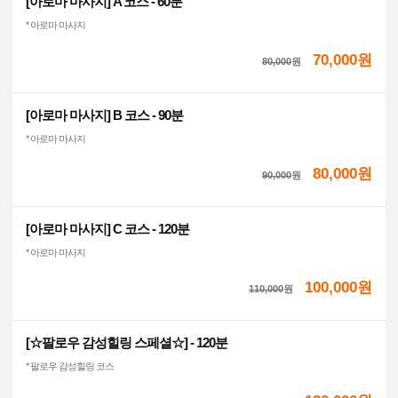
[아로마 마사지] A 코스 - 60분
* 아로마 마사지
70,000원
80,000
원
[아로마 마사지] B 코스 - 90분
* 아로마 마사지
80,000원
90,000
원
[아로마 마사지] C 코스 - 120분
* 아로마 마사지
100,000원
110,000
원
[☆팔로우 감성힐링 스페셜☆] - 120분
* 팔로우 감성힐링 코스