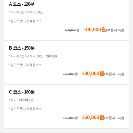
A 코스 - 120분
* 타이(60분) + 아로마(60분)
* 할인쿠폰(1만) 적용 코스
100,000원
120,000
원
(쿠폰시 9만)
B 코스 - 150분
* 타이(60분) + 아로마(60분) + 발(30분)
* 할인쿠폰(1만) 적용 코스
130,000원
150,000
원
(쿠폰시 12만)
C 코스 - 180분
* 타이 + 아로마 + 발
* 할인쿠폰(1만) 적용 코스
160,000원
190,000
원
(쿠폰시 15만)