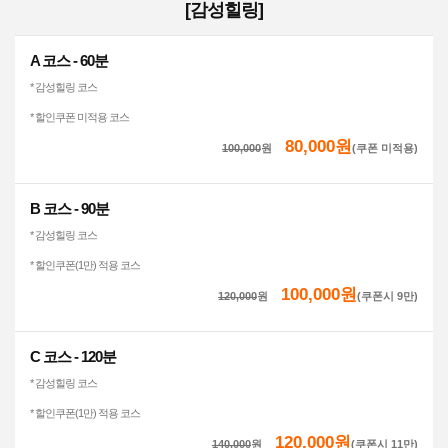
[감성힐링]
A 코스 - 60분
* 감성힐링 코스
* 할인쿠폰 미적용 코스
80,000원
100,000
원
(쿠폰 미적용)
B 코스 - 90분
* 감성힐링 코스
* 할인쿠폰(1만) 적용 코스
100,000원
120,000
원
(쿠폰시 9만)
C 코스 - 120분
* 감성힐링 코스
* 할인쿠폰(1만) 적용 코스
120,000원
140,000
원
(쿠폰시 11만)