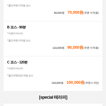
* 할인쿠폰 미적용 코스
70,000원
80,000
원
(쿠폰 미적용)
B 코스 - 90분
* 아로마 마사지
* 할인쿠폰 미적용 코스
90,000원
110,000
원
(쿠폰 미적용)
C 코스 - 120분
* 아로마 마사지
* 할인쿠폰(1만) 적용 코스
100,000원
120,000
원
(쿠폰시 9만)
[special 테라피]