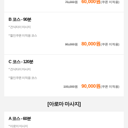
60,000원
70,000
원
(쿠폰 미적용)
B 코스 - 90분
* 건식타이 마사지
* 할인쿠폰 미적용 코스
80,000원
90,000
원
(쿠폰 미적용)
C 코스 - 120분
* 건식타이 마사지
* 할인쿠폰 미적용 코스
90,000원
100,000
원
(쿠폰 미적용)
[아로마 마사지]
A 코스 - 60분
* 아로마 마사지