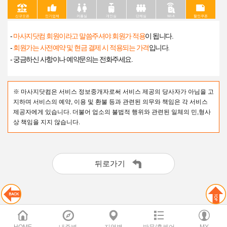
신규오픈
인기업체
커플실
개인실
단체실
Wi-fi
할인쿠폰
-
마사지닷컴 회원이라고 말씀주셔야 회원가 적용
이 됩니다.
-
회원가는 사전예약 및 현금 결제 시 적용되는 가격
입니다.
- 궁금하신 사항이나 예약문의는 전화주세요.
※ 마사지닷컴은 서비스 정보중개자로써 서비스 제공의 당사자가 아님을 고
지하며 서비스의 예약, 이용 및 환불 등과 관련된 의무와 책임은 각 서비스
제공자에게 있습니다. 더불어 업소의 불법적 행위와 관련된 일체의 민,형사
상 책임을 지지 않습니다.
뒤로가기