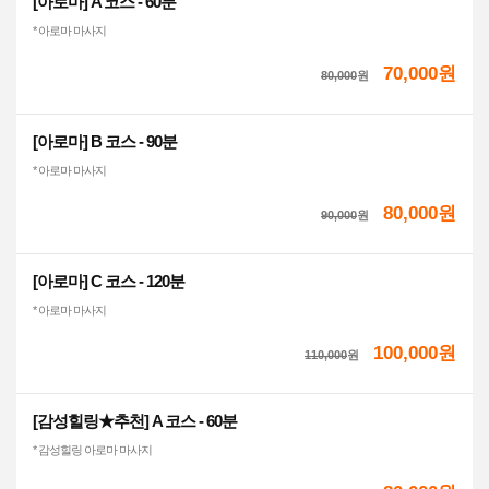
[아로마] A 코스 - 60분
* 아로마 마사지
70,000원
80,000
원
[아로마] B 코스 - 90분
* 아로마 마사지
80,000원
90,000
원
[아로마] C 코스 - 120분
* 아로마 마사지
100,000원
110,000
원
[감성힐링★추천] A 코스 - 60분
* 감성힐링 아로마 마사지