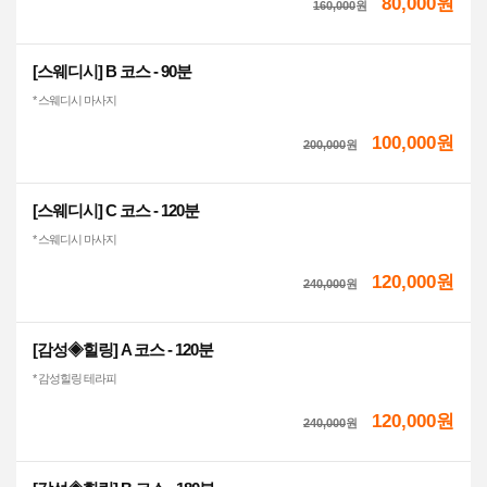
80,000원
160,000
원
[스웨디시] B 코스 - 90분
* 스웨디시 마사지
100,000원
200,000
원
[스웨디시] C 코스 - 120분
* 스웨디시 마사지
120,000원
240,000
원
[감성◈힐링] A 코스 - 120분
* 감성힐링 테라피
120,000원
240,000
원