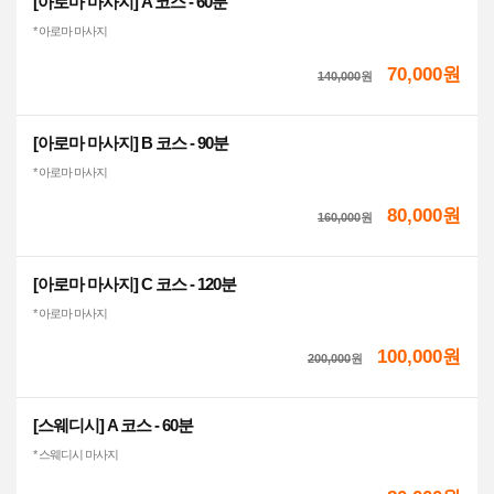
[아로마 마사지] A 코스 - 60분
* 아로마 마사지
70,000원
140,000
원
[아로마 마사지] B 코스 - 90분
* 아로마 마사지
80,000원
160,000
원
[아로마 마사지] C 코스 - 120분
* 아로마 마사지
100,000원
200,000
원
[스웨디시] A 코스 - 60분
* 스웨디시 마사지