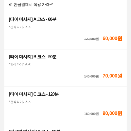
※ 현금결제시 적용 가격~*
[타이 마사지] A 코스 - 60분
* 건식 타이마사지
60,000원
120,000
원
[타이 마사지] B 코스 - 90분
* 건식 타이마사지
70,000원
140,000
원
[타이 마사지] C 코스 - 120분
* 건식 타이마사지
90,000원
180,000
원