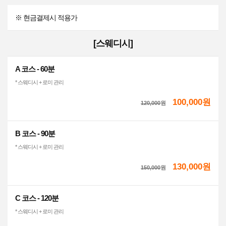
※ 현금결제시 적용가
[스웨디시]
A 코스 - 60분
* 스웨디시 + 로미 관리
100,000원
120,000
원
B 코스 - 90분
* 스웨디시 + 로미 관리
130,000원
150,000
원
C 코스 - 120분
* 스웨디시 + 로미 관리