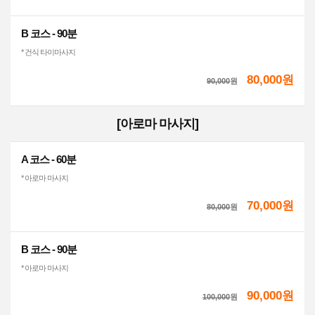
B 코스 - 90분
* 건식 타이마사지
80,000원
90,000
원
[아로마 마사지]
A 코스 - 60분
* 아로마 마사지
70,000원
80,000
원
B 코스 - 90분
* 아로마 마사지
90,000원
100,000
원