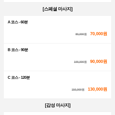
[스페셜 마사지]
A 코스 - 60분
70,000원
80,000
원
B 코스 - 90분
90,000원
100,000
원
C 코스 - 120분
130,000원
150,000
원
[감성 마사지]