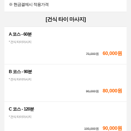
※ 현금결제시 적용가격
[건식 타이 마사지]
A 코스 - 60분
* 건식 타이마사지
60,000원
70,000
원
B 코스 - 90분
* 건식 타이마사지
80,000원
90,000
원
C 코스 - 120분
* 건식 타이마사지
90,000원
100,000
원