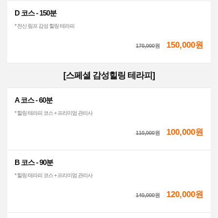
D 코스 - 150분
* 전신 림프 감성 힐링 테라피
150,000원
170,000
원
[스페셜 감성힐링 테라피]
A 코스 - 60분
* 힐링 테라피 코스 + 프리미엄 관리사
100,000원
110,000
원
B 코스 - 90분
* 힐링 테라피 코스 + 프리미엄 관리사
120,000원
140,000
원