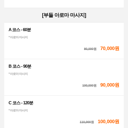
[부들 아로마 마사지]
A 코스 - 60분
* 아로마 마사지
70,000원
80,000
원
B 코스 - 90분
* 아로마 마사지
90,000원
100,000
원
C 코스 - 120분
* 아로마 마사지
100,000원
110,000
원