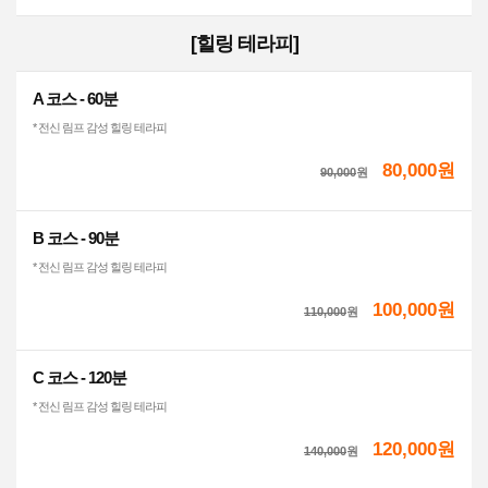
[힐링 테라피]
A 코스 - 60분
* 전신 림프 감성 힐링 테라피
80,000원
90,000
원
B 코스 - 90분
* 전신 림프 감성 힐링 테라피
100,000원
110,000
원
C 코스 - 120분
* 전신 림프 감성 힐링 테라피
120,000원
140,000
원