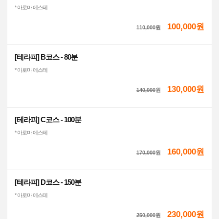
* 아로마 에스테
100,000원
110,000
원
[테라피] B코스 - 80분
* 아로마 에스테
130,000원
140,000
원
[테라피] C코스 - 100분
* 아로마 에스테
160,000원
170,000
원
[테라피] D코스 - 150분
* 아로마 에스테
230,000원
250,000
원