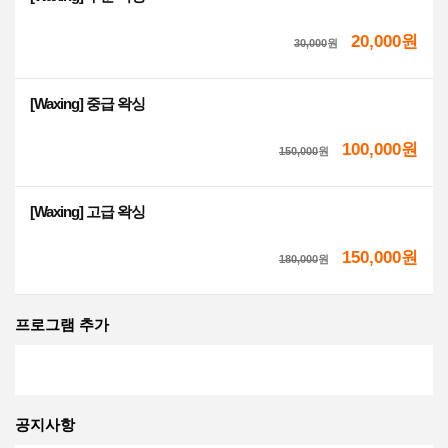
20,000원
30,000
원
[Waxing] 중급 왁싱
100,000원
150,000
원
[Waxing] 고급 왁싱
150,000원
180,000
원
프로그램 추가
공지사항