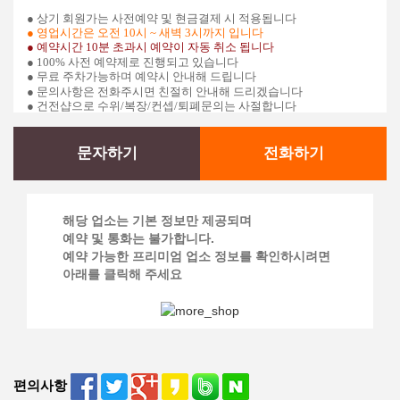
● 상기 회원가는 사전예약 및 현금결제 시 적용됩니다
●
영업시간은
오전 10시 ~ 새벽 3시까지
입니다
● 예약시간 10분 초과시 예약이 자동 취소 됩니다
● 100% 사전 예약제로 진행되고 있습니다
● 무료
주차가능하며 예약시 안내해 드립니다
● 문의사항은 전화주시면 친절히 안내해 드리겠습니다
● 건전샵으로 수위/복장/컨셉/퇴폐문의는 사절합니다
문자하기
전화하기
해당 업소는 기본 정보만 제공되며
예약 및 통화는 불가합니다.
예약 가능한 프리미엄 업소 정보를 확인하시려면
아래를 클릭해 주세요
편의사항