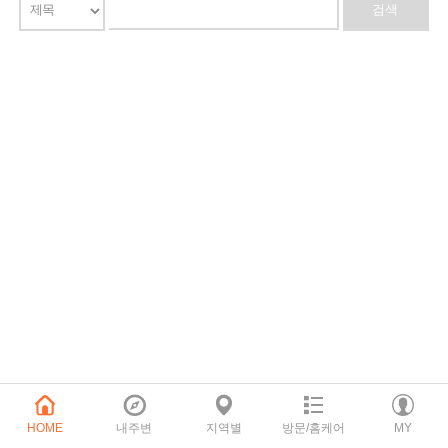
HOME
내주변
지역별
방문/홈케어
MY