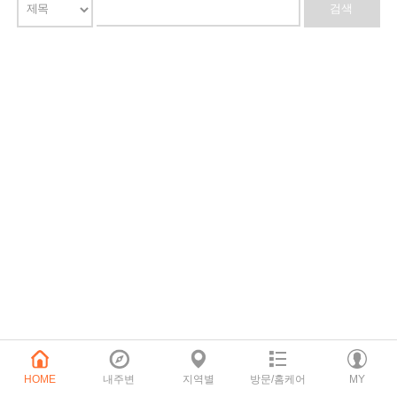
HOME
내주변
지역별
방문/홈케어
MY