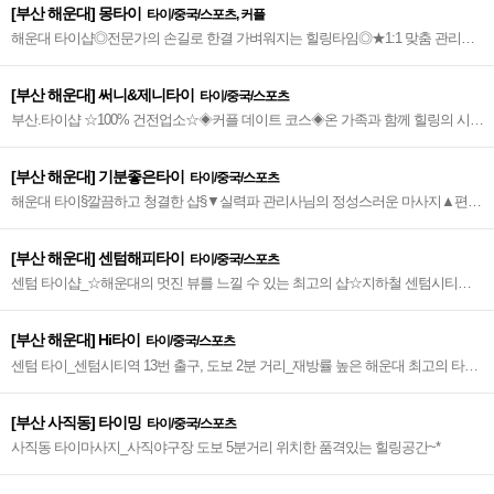
[부산 해운대] 몽타이
타이/중국/스포츠, 커플
해운대 타이샵◎전문가의 손길로 한결 가벼워지는 힐링타임◎★1:1 맞춤 관리★
해운대역 5번 출구_도보 5분 거리 위치
[부산 해운대] 써니&제니타이
타이/중국/스포츠
부산.타이샵 ☆100% 건전업소☆◈커플 데이트 코스◈온 가족과 함께 힐링의 시간
◈해운대 5번 출구_도보 6분 거리 위치한 해운대 타이마사지 샵~*
[부산 해운대] 기분좋은타이
타이/중국/스포츠
해운대 타이§깔끔하고 청결한 샵§▼실력파 관리사님의 정성스러운 마사지▲편안
하고 릴렉스한 명품 테라피▼장산역 도보 2분 거리에 위치한 만족도 높은 좌동 타
이마사지 샵~*
[부산 해운대] 센텀해피타이
타이/중국/스포츠
센텀 타이샵_☆해운대의 멋진 뷰를 느낄 수 있는 최고의 샵☆지하철 센텀시티역 3
번 출구_도보 5분 거리 위치
[부산 해운대] Hi타이
타이/중국/스포츠
센텀 타이_센텀시티역 13번 출구, 도보 2분 거리_재방률 높은 해운대 최고의 타이
마사지 샵~*
[부산 사직동] 타이밍
타이/중국/스포츠
사직동 타이마사지_사직야구장 도보 5분거리 위치한 품격있는 힐링공간~*