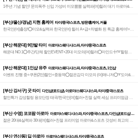
1주년 기념 할인! 문의폭주 신입 가성비 미모뿜뿜 실력파(여)힐러 대기 아로마&감
업소
성+왁싱! 확실한 힐링마사지! 모두가 놀란 프라이빗 힐링공간~슈바디~♥
[부산/울산/경남] 지현 홈케어
타이/중국/스포츠, 방문/홈케어, 커플
한국인(여)출장!⭕미모&실력파 한국인(여) 힐러 A+급⭐️차별화 된 특급 홈케어!⭐️⭕
실력+마인드+친절➰스웨디시+감성로미~!➰감각적&프리미엄 홈케어~⭐️
[부산 해운대] 9만발 타이
아로마/스웨디시/스파, 타이/중국/스포츠
해운대 NO.1⭕주간/단체 할인EVENT+20대 미모의(여)힐러⭕마인드╋!➰힐링스
페셜➰부산 해운대 대표 마사지샵, 9만발~⭐️
[부산 해운대] 1인샵 유주
아로마/스웨디시/스파, 타이/중국/스포츠, 1인샵
이벤트 진행 중⭐️쿠폰(2만)할인⭐️중동역⭕젊은감각 미모의 (여)매니저⭕➰도아&유
주!➰✔해피타임!!마인드&스킬✔청순&라인!!☆⭕감각적 고퀄리티 테라피~☆
[부산 강서구] 굿 타이
다인샵(로드샵), 아로마/스웨디시/스파, 타이/중국/스포츠
할인특가 감성힐링 용모단정 태국/한국인(여)힐러+친절 실력 세심 프리미엄급 강
서 대저평강역 NO.1 대저스웨디시~♥
[부산 수영] 코코팜 아로마
아로마/스웨디시/스파, 타이/중국/스포츠, 다인샵(로드샵),
젊은 20대&실력파 30대(여)힐러+친절 프리미엄 아로마&스포츠 갓성비 최고의 부
24시 업소
산 아로마 힐링샵~♥
[부산 연산동] 딥 아로마
아로마/스웨디시/스파, 타이/중국/스포츠