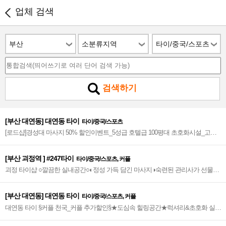
업체 검색
부산
소분류지역
타이/중국/스포츠
검색하기
[부산 대연동] 대연동 타이
타이/중국/스포츠
[로드샵]경성대 마사지 50% 할인이벤트_5성급 호텔급 100평대 초호화시설_고품
격 1:1 맞춤 수기관리_부산 최고의 태국전통테라피
[부산 괴정역 ] #247타이
타이/중국/스포츠, 커플
괴정 타이샵 ○깔끔한 실내공간○◐정성 가득 담긴 마사지◑숙련된 관리사가 선물하
는 명품관리◐괴정역 6번 출구_도보 2분 거리
[부산 대연동] 대연동 타이
타이/중국/스포츠, 커플
대연동 타이 §커플 천국_커플 추가할인§★도심속 힐링공간★럭셔리&초호화 실내
공간_100평 규모★대연역 2번 출구 앞