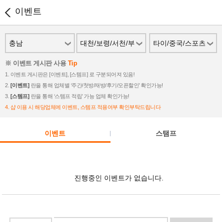
이벤트
충남
대천/보령/서천/부
타이/중국/스포츠
여
※ 이벤트 게시판 사용
Tip
1. 이벤트 게시판은 [이벤트], [스템프] 로 구분되어져 있음!
2.
[이벤트]
란을 통해 업체별 ‘주간/첫방/재방/후기/오픈할인’ 확인가능!
3.
[스템프]
란을 통해 ‘스템프 적립’ 가능 업체 확인가능!
4. 샵 이용 시 해당업체에 이벤트, 스템프 적용여부 확인부탁드립니다
이벤트
스탬프
진행중인 이벤트가 없습니다.