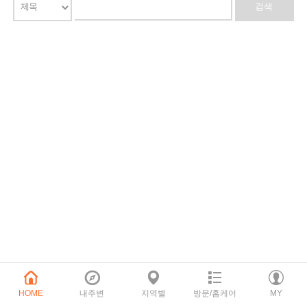
HOME
내주변
지역별
방문/홈케어
MY