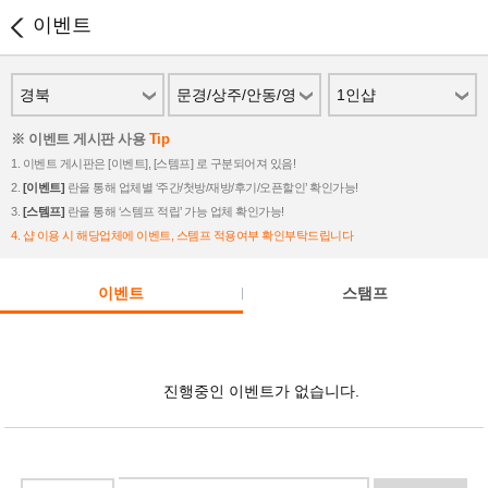
이벤트
경북
문경/상주/안동/영
1인샵
주/예천
※ 이벤트 게시판 사용
Tip
1. 이벤트 게시판은 [이벤트], [스템프] 로 구분되어져 있음!
2.
[이벤트]
란을 통해 업체별 ‘주간/첫방/재방/후기/오픈할인’ 확인가능!
3.
[스템프]
란을 통해 ‘스템프 적립’ 가능 업체 확인가능!
4. 샵 이용 시 해당업체에 이벤트, 스템프 적용여부 확인부탁드립니다
이벤트
스탬프
진행중인 이벤트가 없습니다.